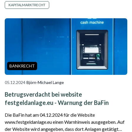
KAPITALMARKTRECHT
BANKRECHT
05.12.2024
·
Björn-Michael Lange
Betrugsverdacht bei website
festgeldanlage.eu - Warnung der BaFin
Die BaFin hat am 04.12.2024 für die Website
www.festgeldanlage.eu einen Warnhinweis ausgegeben. Auf
der Website wird angegeben, dass dort Anlagen getätigt