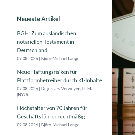
Neueste Artikel
BGH: Zum ausländischen
notariellen Testament in
Deutschland
09.08.2026
|
Björn-Michael Lange
Neue Haftungsrisiken für
Plattformbetreiber durch KI-Inhalte
09.08.2026
|
Dr. jur. Urs Verweyen, LL.M.
(NYU)
Höchstalter von 70 Jahren für
Geschäftsführer rechtmäßig
09.08.2026
|
Björn-Michael Lange