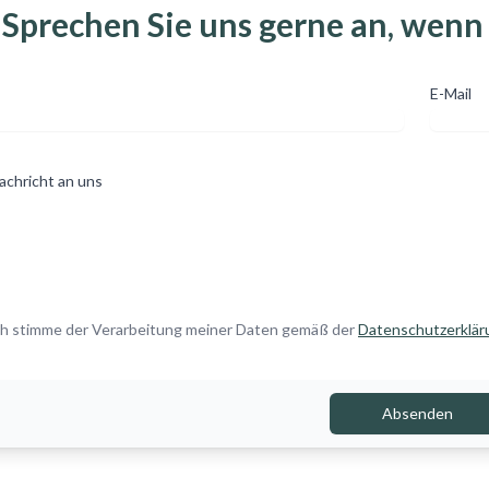
Sprechen Sie uns gerne an, wenn
E-Mail
achricht an uns
ch stimme der Verarbeitung meiner Daten gemäß der
Datenschutzerklär
Absenden