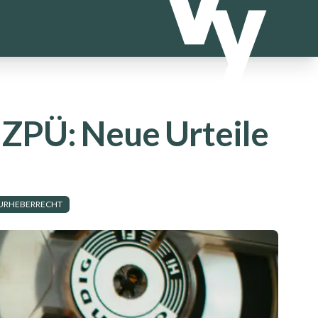
ZPÜ: Neue Urteile
URHEBERRECHT