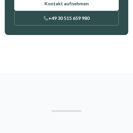
Kontakt aufnehmen
+49 30 515 659 980