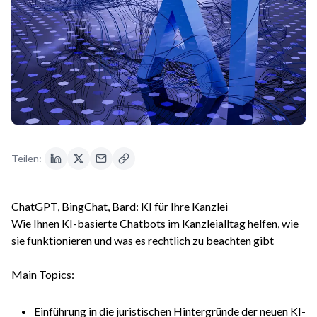
Teilen:
ChatGPT, BingChat, Bard: KI für Ihre Kanzlei
Wie Ihnen KI-basierte Chatbots im Kanzleialltag helfen, wie
sie funktionieren und was es rechtlich zu beachten gibt
Main Topics:
Einführung in die juristischen Hintergründe der neuen KI-