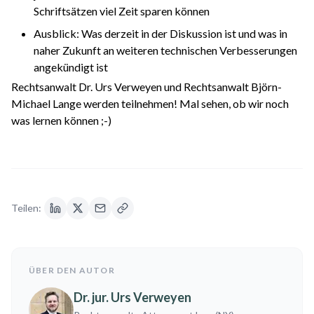
Schriftsätzen viel Zeit sparen können
Ausblick: Was derzeit in der Diskussion ist und was in
naher Zukunft an weiteren technischen Verbesserungen
angekündigt ist
Rechtsanwalt Dr. Urs Verweyen und Rechtsanwalt Björn-
Michael Lange werden teilnehmen! Mal sehen, ob wir noch
was lernen können ;-)
Teilen:
ÜBER DEN AUTOR
Dr. jur. Urs Verweyen