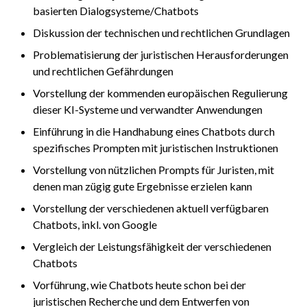
basierten Dialogsysteme/Chatbots
Diskussion der technischen und rechtlichen Grundlagen
Problematisierung der juristischen Herausforderungen
und rechtlichen Gefährdungen
Vorstellung der kommenden europäischen Regulierung
dieser KI-Systeme und verwandter Anwendungen
Einführung in die Handhabung eines Chatbots durch
spezifisches Prompten mit juristischen Instruktionen
Vorstellung von nützlichen Prompts für Juristen, mit
denen man zügig gute Ergebnisse erzielen kann
Vorstellung der verschiedenen aktuell verfügbaren
Chatbots, inkl. von Google
Vergleich der Leistungsfähigkeit der verschiedenen
Chatbots
Vorführung, wie Chatbots heute schon bei der
juristischen Recherche und dem Entwerfen von