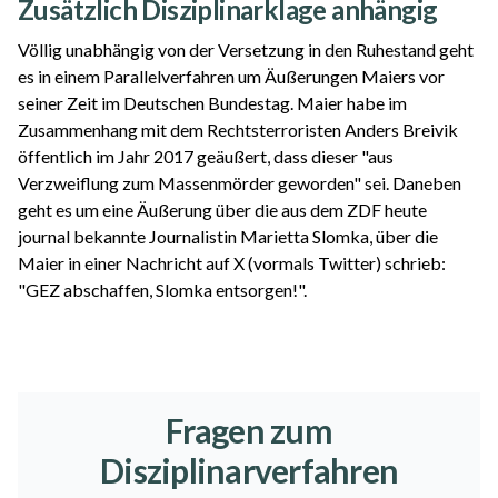
Zusätzlich Disziplinarklage anhängig
Völlig unabhängig von der Versetzung in den Ruhestand geht
es in einem Parallelverfahren um Äußerungen Maiers vor
seiner Zeit im Deutschen Bundestag. Maier habe im
Zusammenhang mit dem Rechtsterroristen Anders Breivik
öffentlich im Jahr 2017 geäußert, dass dieser "aus
Verzweiflung zum Massenmörder geworden" sei. Daneben
geht es um eine Äußerung über die aus dem ZDF heute
journal bekannte Journalistin Marietta Slomka, über die
Maier in einer Nachricht auf X (vormals Twitter) schrieb:
"GEZ abschaffen, Slomka entsorgen!".
Fragen zum
Disziplinarverfahren