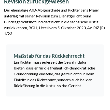
Revision zurückgewiesen
Der ehemalige AfD-Abgeordnete und Richter Jens Maier
unterlag mit seiner Revision zum Dienstgericht beim
Bundesgerichtshof und darf nicht in die sächsische Justiz
zurückkehren, BGH, Urteil vom 5. Oktober 2023, Az. RiZ (R)
1/23.
Maßstab für das Rückkehrrecht
Ein Richter muss jederzeit die Gewähr dafür
bieten, dass er für die freiheitlich-demokratische
Grundordnung einstehe, das gelte nicht nur beim
Eintritt in das Richteramt, sondern auch bei der
Rückführung in die Justiz, so das Gericht.