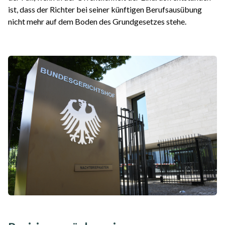
ist, dass der Richter bei seiner künftigen Berufsausübung
nicht mehr auf dem Boden des Grundgesetzes stehe.