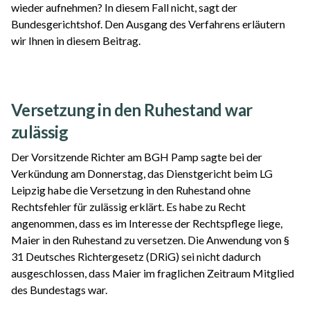
wieder aufnehmen? In diesem Fall nicht, sagt der
Bundesgerichtshof. Den Ausgang des Verfahrens erläutern
wir Ihnen in diesem Beitrag.
Versetzung in den Ruhestand war
zulässig
Der Vorsitzende Richter am BGH Pamp sagte bei der
Verkündung am Donnerstag, das Dienstgericht beim LG
Leipzig habe die Versetzung in den Ruhestand ohne
Rechtsfehler für zulässig erklärt. Es habe zu Recht
angenommen, dass es im Interesse der Rechtspflege liege,
Maier in den Ruhestand zu versetzen. Die Anwendung von §
31 Deutsches Richtergesetz (DRiG) sei nicht dadurch
ausgeschlossen, dass Maier im fraglichen Zeitraum Mitglied
des Bundestags war.