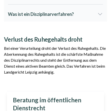
Was ist ein Disziplinarverfahren?
Verlust des Ruhegehalts droht
Bei einer Verurteilung droht der Verlust des Ruhegehalts. Die
Aberkennung des Ruhegehalts ist die schärfste Maßnahme
des Disziplinarrechts und steht der Entfernung aus dem
Dienst eines aktiven Beamten gleich. Das Verfahren ist beim
Landgericht Leipzig anhängig.
Beratung im öffentlichen
Dienstrecht