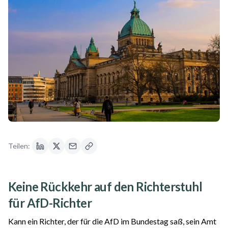
Teilen:
Keine Rückkehr auf den Richterstuhl
für AfD-Richter
Kann ein Richter, der für die AfD im Bundestag saß, sein Amt