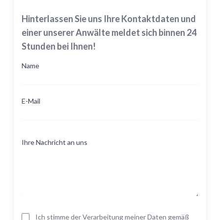
Hinterlassen Sie uns Ihre Kontaktdaten und
einer unserer Anwälte meldet sich binnen 24
Stunden bei Ihnen!
Name
E-Mail
Ihre Nachricht an uns
Ich stimme der Verarbeitung meiner Daten gemäß