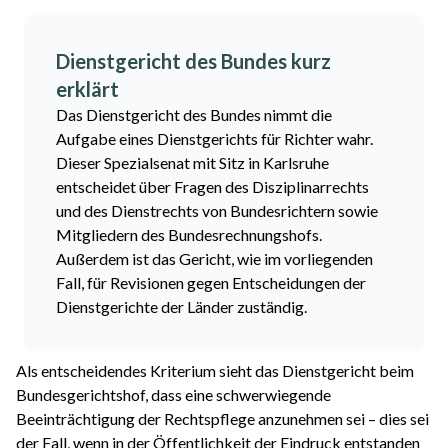
Dienstgericht des Bundes kurz
erklärt
Das Dienstgericht des Bundes nimmt die
Aufgabe eines Dienstgerichts für Richter wahr.
Dieser Spezialsenat mit Sitz in Karlsruhe
entscheidet über Fragen des Disziplinarrechts
und des Dienstrechts von Bundesrichtern sowie
Mitgliedern des Bundesrechnungshofs.
Außerdem ist das Gericht, wie im vorliegenden
Fall, für Revisionen gegen Entscheidungen der
Dienstgerichte der Länder zuständig.
Als entscheidendes Kriterium sieht das Dienstgericht beim
Bundesgerichtshof, dass eine schwerwiegende
Beeinträchtigung der Rechtspflege anzunehmen sei – dies sei
der Fall, wenn in der Öffentlichkeit der Eindruck entstanden