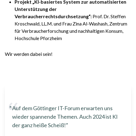
Projekt „KI-basiertes System zur automatisierten
Unterstützung der
Verbraucherrechtsdurchsetzung“:
​Prof. Dr. Steffen
Kroschwald, LL.M. und Frau Zina Al-Washash, Zentrum
für Verbraucherforschung und nachhaltigen Konsum,
Hochschule Pforzheim
Wir werden dabei sein!
Auf dem Göttinger IT-Forum erwarten uns
wieder spannende Themen. Auch 2024 ist KI
der ganz heiße Scheiß!