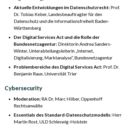
Aktuelle Entwicklungen im Datenschutzrecht:
Prof.
Dr. Tobias Keber, Landesbeauftragter für den
Datenschutz und die Informationsfreiheit Baden-
Württemberg
Der Digital Services Act und die Rolle der
Bundesnetzagentur:
Direktorin Andrea Sanders-
Winter, Unterabteilungsleiterin „Internet,
Digitalisierung, Marktanalyse“, Bundesnetzagentur
Problembereiche des Digital Services Act​:
Prof. Dr.
Benjamin Raue, Universität Trier
Cybersecurity
Moderation:
RA Dr. Marc Hilber, Oppenhoff
Rechtsanwälte
Essentials des Standard-Datenschutzmodells:
Herr
Martin Rost, ULD Schleswig-Holstein