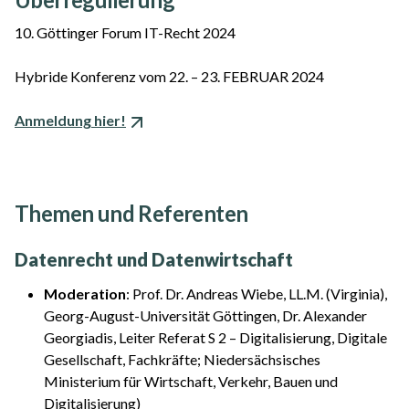
10. Göttinger Forum IT-Recht 2024
Hybride Konferenz vom 22. – 23. FEBRUAR 2024
Anmeldung hier!
Themen und Referenten
Datenrecht und Datenwirtschaft
Moderation
: Prof. Dr. Andreas Wiebe, LL.M. (Virginia),
Georg-August-Universität Göttingen, Dr. Alexander
Georgiadis, Leiter Referat S 2 – Digitalisierung, Digitale
Gesellschaft, Fachkräfte; Niedersächsisches
Ministerium für Wirtschaft, Verkehr, Bauen und
Digitalisierung)