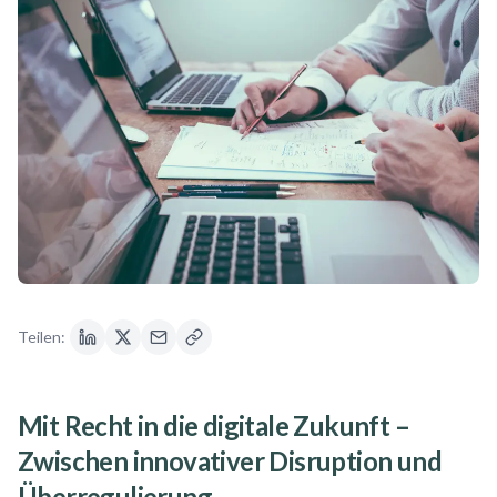
Teilen:
Mit Recht in die digitale Zukunft –
Zwischen innovativer Disruption und
Überregulierung