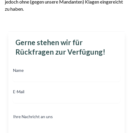
jedoch ohne (gegen unsere Mandanten) Klagen eingereicht
zu haben.
Gerne stehen wir für
Rückfragen zur Verfügung!
Name
E-Mail
Ihre Nachricht an uns