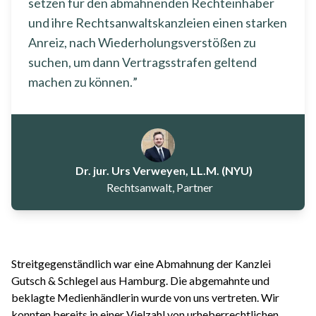
setzen für den abmahnenden Rechteinhaber
und ihre Rechtsanwaltskanzleien einen starken
Anreiz, nach Wiederholungsverstößen zu
suchen, um dann Vertragsstrafen geltend
machen zu können.
Dr. jur. Urs Verweyen, LL.M. (NYU)
Rechtsanwalt, Partner
Streitgegenständlich war eine Abmahnung der Kanzlei
Gutsch & Schlegel aus Hamburg. Die abgemahnte und
beklagte Medienhändlerin wurde von uns vertreten. Wir
konnten bereits in einer Vielzahl von urheberrechtlichen