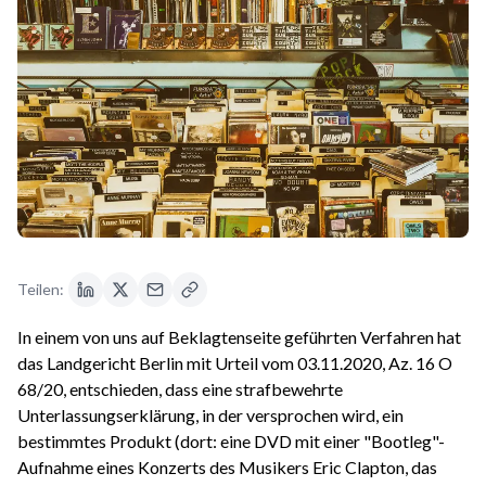
Teilen:
In einem von uns auf Beklagtenseite geführten Verfahren hat
das Landgericht Berlin mit Urteil vom 03.11.2020, Az. 16 O
68/20, entschieden, dass eine strafbewehrte
Unterlassungserklärung, in der versprochen wird, ein
bestimmtes Produkt (dort: eine DVD mit einer "Bootleg"-
Aufnahme eines Konzerts des Musikers Eric Clapton, das