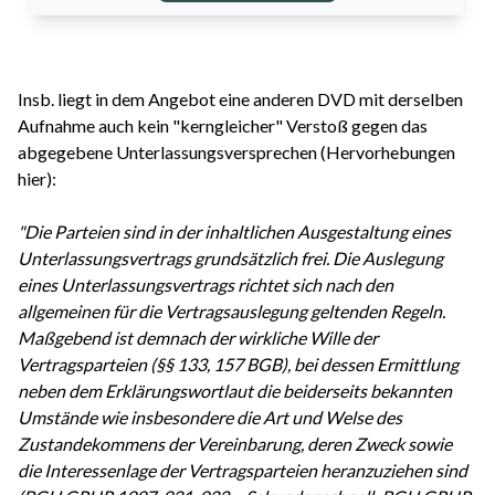
Insb. liegt in dem Angebot eine anderen DVD mit derselben
Aufnahme auch kein "kerngleicher" Verstoß gegen das
abgegebene Unterlassungsversprechen (Hervorhebungen
hier):
"Die Parteien sind in der inhaltlichen Ausgestaltung eines
Unterlassungsvertrags grundsätzlich frei. Die Auslegung
eines Unterlassungsvertrags richtet sich nach den
allgemeinen für die Vertragsauslegung geltenden Regeln.
Maßgebend ist demnach der wirkliche Wille der
Vertragsparteien (§§ 133, 157 BGB), bei dessen Ermittlung
neben dem Erklärungswortlaut die beiderseits bekannten
Umstände wie insbesondere die Art und Welse des
Zustandekommens der Vereinbarung, deren Zweck sowie
die Interessenlage der Vertragsparteien heranzuziehen sind