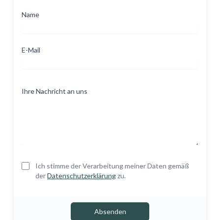
Name
E-Mail
Ihre Nachricht an uns
Ich stimme der Verarbeitung meiner Daten gemäß
der
Datenschutzerklärung
zu.
Absenden