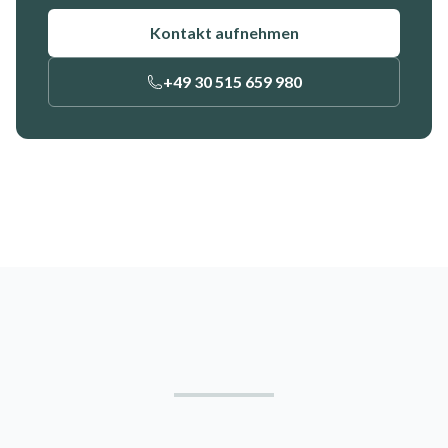
Kontakt aufnehmen
+49 30 515 659 980