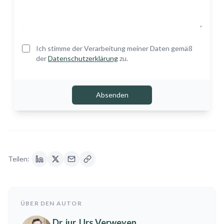
Ich stimme der Verarbeitung meiner Daten gemäß
der
Datenschutzerklärung
zu.
Absenden
Teilen:
ÜBER DEN AUTOR
Dr. jur. Urs Verweyen