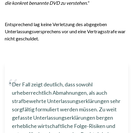
die konkret benannte DVD zu verstehen."
Entsprechend lag keine Verletzung des abgegeben
Unterlassungsversprechens vor und eine Vertragsstrafe war
nicht geschuldet.
Der Fall zeigt deutlich, dass sowohl
urheberrechtlich Abmahnungen, als auch
strafbewehrte Unterlassungserklärungen sehr
sorgfältig formuliert werden müssen. Zu weit
gefasste Unterlassungserklärungen bergen
erhebliche wirtschaftliche Folge-Risiken und