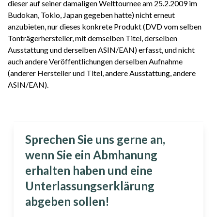
dieser auf seiner damaligen Welttournee am 25.2.2009 im
Budokan, Tokio, Japan gegeben hatte) nicht erneut
anzubieten, nur dieses konkrete Produkt (DVD vom selben
Tonträgerhersteller, mit demselben Titel, derselben
Ausstattung und derselben ASIN/EAN) erfasst, und nicht
auch andere Veröffentlichungen derselben Aufnahme
(anderer Hersteller und Titel, andere Ausstattung, andere
ASIN/EAN).
Sprechen Sie uns gerne an,
wenn Sie ein Abmhanung
erhalten haben und eine
Unterlassungserklärung
abgeben sollen!