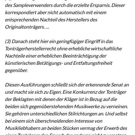
des Sampleverwenders durch die erzielte Ersparnis. Dieser
korrespondiert aber nicht automatisch mit einem
entsprechenden Nachteil des Herstellers des
Originaltonträgers. …
(3) Danach steht hier ein geringfügiger Eingriff in das
Tonträgerherstellerrecht ohne erhebliche wirtschaftliche
Nachteile einer erheblichen Beeinträchtigung der
künstlerischen Betätigungs- und Entfaltungsfreiheit
gegenüber.
Diesen Ausführungen schließt sich der erkennende Senat an
und macht sie sich zu Eigen. Eine Konkurrenz der Tonträger
der Beklagten mit denen der Kläger ist in Bezug auf die
beiden sich gegenüberstehenden Musikwerke zu verneinen.
Sie gehören unterschiedlichen Stilrichtungen an. Und selbst
bei einem sich überschneidenden Interesse von
Musikliebhabern an beiden Stücken vermag der Erwerb des