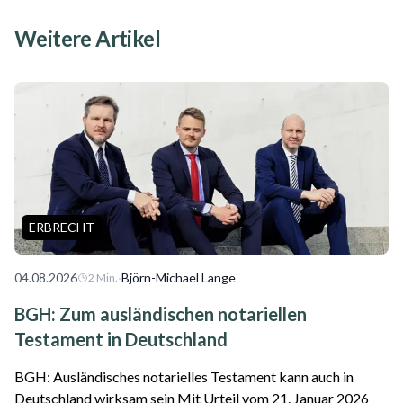
Weitere Artikel
ERBRECHT
04.08.2026
·
Björn-Michael Lange
2
Min.
BGH: Zum ausländischen notariellen
Testament in Deutschland
BGH: Ausländisches notarielles Testament kann auch in
Deutschland wirksam sein Mit Urteil vom 21. Januar 2026