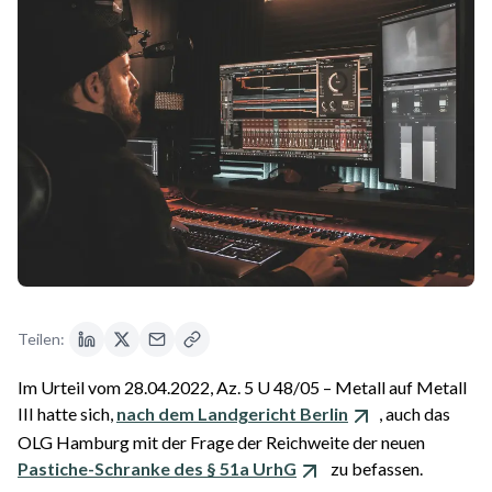
Teilen:
Im Urteil vom 28.04.2022, Az. 5 U 48/05 – Metall auf Metall
III hatte sich,
nach dem Landgericht Berlin
, auch das
OLG Hamburg mit der Frage der Reichweite der neuen
Pastiche-Schranke des § 51a UrhG
zu befassen.