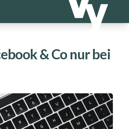
ebook & Co nur bei