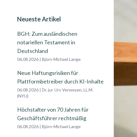
Neueste Artikel
BGH: Zum ausländischen
notariellen Testament in
Deutschland
06.08.2026
|
Björn-Michael Lange
Neue Haftungsrisiken für
Plattformbetreiber durch KI-Inhalte
06.08.2026
|
Dr. jur. Urs Verweyen, LL.M.
(NYU)
Höchstalter von 70 Jahren für
Geschäftsführer rechtmäßig
06.08.2026
|
Björn-Michael Lange