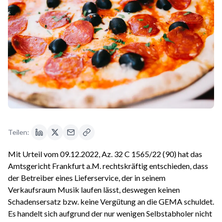
Teilen:
Mit Urteil vom 09.12.2022, Az. 32 C 1565/22 (90) hat das
Amtsgericht Frankfurt a.M. rechtskräftig entschieden, dass
der Betreiber eines Lieferservice, der in seinem
Verkaufsraum Musik laufen lässt, deswegen keinen
Schadensersatz bzw. keine Vergütung an die GEMA schuldet.
Es handelt sich aufgrund der nur wenigen Selbstabholer nicht