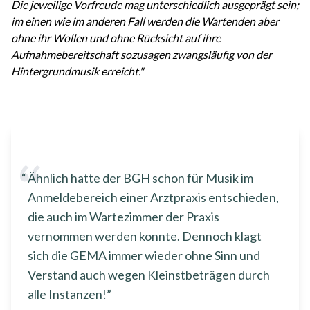
Die jeweilige Vorfreude mag unterschiedlich ausgeprägt sein;
im einen wie im anderen Fall werden die Wartenden aber
ohne ihr Wollen und ohne Rücksicht auf ihre
Aufnahmebereitschaft sozusagen zwangsläufig von der
Hintergrundmusik erreicht."
Ähnlich hatte der BGH schon für Musik im
Anmeldebereich einer Arztpraxis entschieden,
die auch im Wartezimmer der Praxis
vernommen werden konnte. Dennoch klagt
sich die GEMA immer wieder ohne Sinn und
Verstand auch wegen Kleinstbeträgen durch
alle Instanzen!