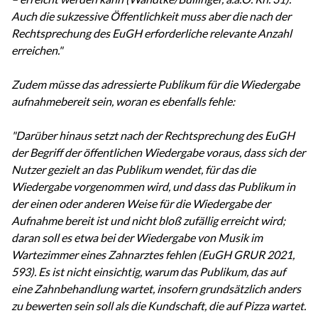
Auch die sukzessive Öffentlichkeit muss aber die nach der
Rechtsprechung des EuGH erforderliche relevante Anzahl
erreichen."
Zudem müsse das adressierte Publikum für die Wiedergabe
aufnahmebereit sein, woran es ebenfalls fehle:
"Darüber hinaus setzt nach der Rechtsprechung des EuGH
der Begriff der öffentlichen Wiedergabe voraus, dass sich der
Nutzer gezielt an das Publikum wendet, für das die
Wiedergabe vorgenommen wird, und dass das Publikum in
der einen oder anderen Weise für die Wiedergabe der
Aufnahme bereit ist und nicht bloß zufällig erreicht wird;
daran soll es etwa bei der Wiedergabe von Musik im
Wartezimmer eines Zahnarztes fehlen (EuGH GRUR 2021,
593). Es ist nicht einsichtig, warum das Publikum, das auf
eine Zahnbehandlung wartet, insofern grundsätzlich anders
zu bewerten sein soll als die Kundschaft, die auf Pizza wartet.