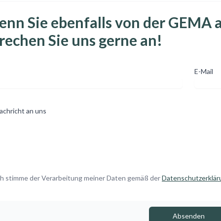
nn Sie ebenfalls von der GEMA 
rechen Sie uns gerne an!
E-Mail
achricht an uns
ch stimme der Verarbeitung meiner Daten gemäß der
Datenschutzerklär
Absenden