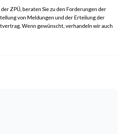
der ZPÜ, beraten Sie zu den Forderungen der
rstellung von Meldungen und der Erteilung der
amtvertrag. Wenn gewünscht, verhandeln wir auch