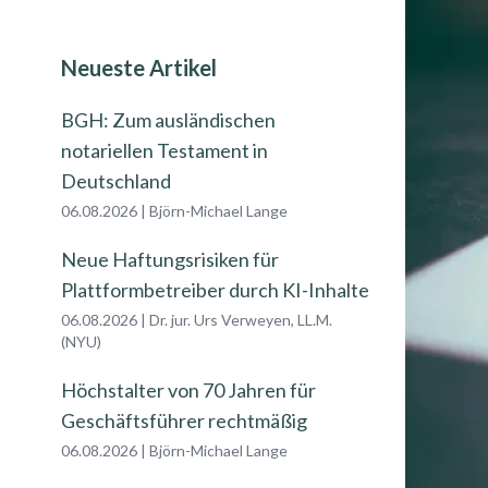
Neueste Artikel
BGH: Zum ausländischen
notariellen Testament in
Deutschland
06.08.2026
|
Björn-Michael Lange
Neue Haftungsrisiken für
Plattformbetreiber durch KI-Inhalte
06.08.2026
|
Dr. jur. Urs Verweyen, LL.M.
(NYU)
Höchstalter von 70 Jahren für
Geschäftsführer rechtmäßig
06.08.2026
|
Björn-Michael Lange