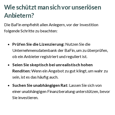
Wie schützt man sich vor unseriösen
Anbietern?
Die BaFin empfiehlt allen Anlegern, vor der Investition
folgende Schritte zu beachten:
Prüfen Sie die Lizenzierung:
Nutzen Sie die
Unternehmensdatenbank der BaFin, um zu überprüfen,
ob ein Anbieter registriert und reguliert ist.
Seien Sie skeptisch bei unrealistisch hohen
Renditen:
Wenn ein Angebot zu gut klingt, um wahr zu
sein, ist es das häufig auch.
Suchen Sie unabhängigen Rat:
Lassen Sie sich von
einer unabhängigen Finanzberatung unterstützen, bevor
Sie investieren.