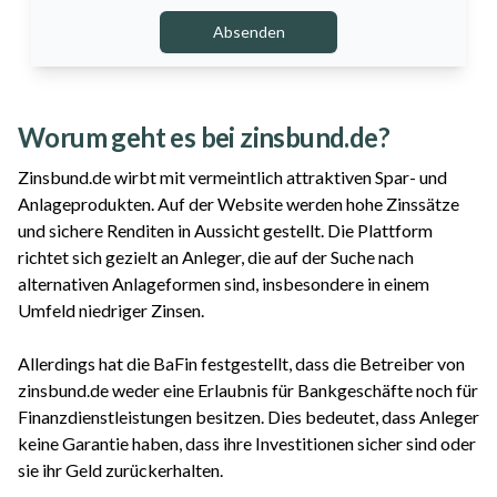
Absenden
Worum geht es bei zinsbund.de?
Zinsbund.de wirbt mit vermeintlich attraktiven Spar- und
Anlageprodukten. Auf der Website werden hohe Zinssätze
und sichere Renditen in Aussicht gestellt. Die Plattform
richtet sich gezielt an Anleger, die auf der Suche nach
alternativen Anlageformen sind, insbesondere in einem
Umfeld niedriger Zinsen.
Allerdings hat die BaFin festgestellt, dass die Betreiber von
zinsbund.de weder eine Erlaubnis für Bankgeschäfte noch für
Finanzdienstleistungen besitzen. Dies bedeutet, dass Anleger
keine Garantie haben, dass ihre Investitionen sicher sind oder
sie ihr Geld zurückerhalten.