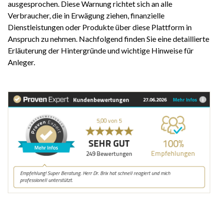
ausgesprochen. Diese Warnung richtet sich an alle
Verbraucher, die in Erwägung ziehen, finanzielle
Dienstleistungen oder Produkte über diese Plattform in
Anspruch zu nehmen. Nachfolgend finden Sie eine detaillierte
Erläuterung der Hintergründe und wichtige Hinweise für
Anleger.