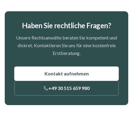
Frankfurt am Main entschieden. Der Fall...
Haben Sie rechtliche Fragen?
Unsere Rechtsanwälte beraten Sie kompetent und
diskret. Kontaktieren Sie uns für eine kostenfreie
Erstberatung.
Kontakt aufnehmen
+49 30 515 659 980