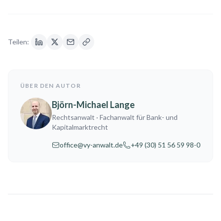
Teilen:
ÜBER DEN AUTOR
Björn-Michael Lange
Rechtsanwalt
· Fachanwalt für Bank- und
Kapitalmarktrecht
office@vy-anwalt.de
+49 (30) 51 56 59 98-0