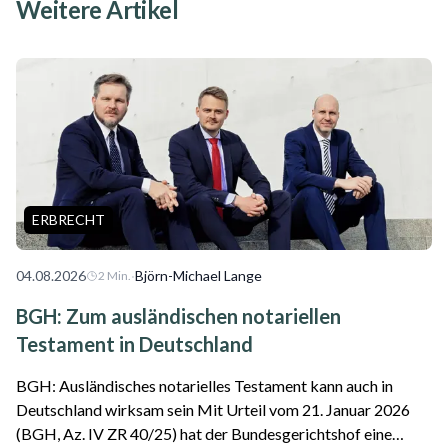
Weitere Artikel
ERBRECHT
04.08.2026
·
Björn-Michael Lange
2
Min.
BGH: Zum ausländischen notariellen
Testament in Deutschland
BGH: Ausländisches notarielles Testament kann auch in
Deutschland wirksam sein Mit Urteil vom 21. Januar 2026
(BGH, Az. IV ZR 40/25) hat der Bundesgerichtshof eine