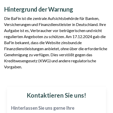
Hintergrund der Warnung
Die BaFin ist die zentrale Aufsichtsbehörde für Banken,
Versicherungen und Finanzdienstleister in Deutschland. Ihre
Aufgabe ist es, Verbraucher vor betrügerischen und nicht
regulierten Angeboten zu schützen. Am 17.12.2024 gab die
BaFin bekannt, dass die Website zinsbund.de
Finanzdienstleistungen anbietet, ohne über die erforderliche
Genehmigung zu verfügen. Dies verstößt gegen das
Kreditwesengesetz (KWG) und andere regulatorische
Vorgaben.
Kontaktieren Sie uns!
Hinterlassen Sie uns gerne Ihre