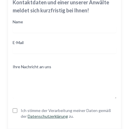
Kontaktdaten und einer unserer Anwälte
meldet sich kurzfristig bei Ihnen!
Name
E-Mail
Ihre Nachricht an uns
Ich stimme der Verarbeitung meiner Daten gemäß
der
Datenschutzerklärung
zu.