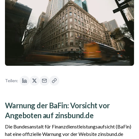
Teilen:
Warnung der BaFin: Vorsicht vor
Angeboten auf zinsbund.de
Die Bundesanstalt für Finanzdienstleistungsaufsicht (BaFin)
hat eine offizielle Warnung vor der Website zinsbund.de