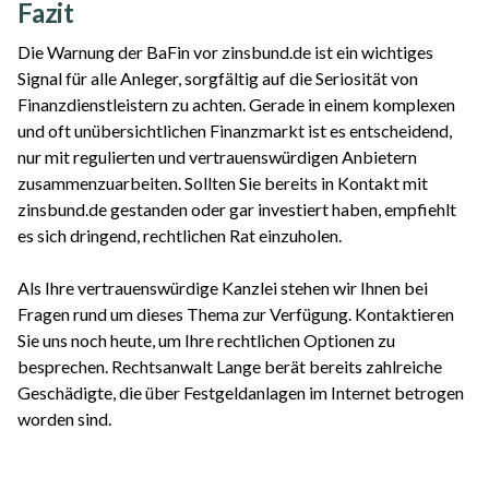
Fazit
Die Warnung der BaFin vor zinsbund.de ist ein wichtiges
Signal für alle Anleger, sorgfältig auf die Seriosität von
Finanzdienstleistern zu achten. Gerade in einem komplexen
und oft unübersichtlichen Finanzmarkt ist es entscheidend,
nur mit regulierten und vertrauenswürdigen Anbietern
zusammenzuarbeiten. Sollten Sie bereits in Kontakt mit
zinsbund.de gestanden oder gar investiert haben, empfiehlt
es sich dringend, rechtlichen Rat einzuholen.
Als Ihre vertrauenswürdige Kanzlei stehen wir Ihnen bei
Fragen rund um dieses Thema zur Verfügung. Kontaktieren
Sie uns noch heute, um Ihre rechtlichen Optionen zu
besprechen. Rechtsanwalt Lange berät bereits zahlreiche
Geschädigte, die über Festgeldanlagen im Internet betrogen
worden sind.