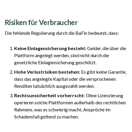
Risiken für Verbraucher
Die fehlende Regulierung durch die BaFin bedeutet, dass:
Keine Einlagensicherung besteht:
Gelder, die über die
Plattform angelegt werden, sind nicht durch die
gesetzliche Einlagensicherung geschützt.
Hohe Verlustrisiken bestehen:
Es gibt keine Garantie,
dass das angelegte Kapital oder die versprochenen
Renditen tatsächlich ausgezahlt werden.
Rechtsunsicherheit vorherrscht:
Ohne Lizenzierung
operieren solche Plattformen außerhalb des rechtlichen
Rahmens, was es schwierig macht, Ansprüche im
Schadensfall geltend zu machen.