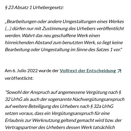
§ 23 Absatz 1 Urhebergesetz:
„Bearbeitungen oder andere Umgestaltungen eines Werkes
(…) dürfen nur mit Zustimmung des Urhebers veröffentlicht
werden. Wahrt das neu geschaffene Werk einen
hinreichenden Abstand zum benutzten Werk, so liegt keine
Bearbeitung oder Umgestaltung im Sinne des Satzes 1 vor."
Am 6. Julio 2022 wurde der
Volltext der Entscheidung
veröffentlicht:
"Sowohl der Anspruch auf angemessene Vergütung nach §
32 UrhG als auch der sogenannte Nachvergütungsanspruch
auf weitere Beteiligung des Urhebers nach § 32a UrhG
setzen voraus, dass ein Vergütungsanspruch für eine
Erlaubnis zur Werknutzung geltend gemacht wird bzw. der
Vertragspartner des Urhebers dessen Werk tatsächlich