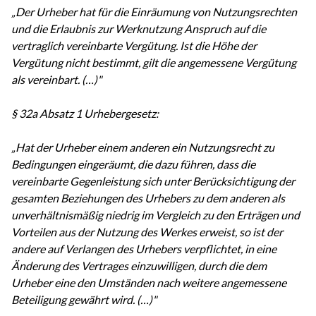
„Der Urheber hat für die Einräumung von Nutzungsrechten
und die Erlaubnis zur Werknutzung Anspruch auf die
vertraglich vereinbarte Vergütung. Ist die Höhe der
Vergütung nicht bestimmt, gilt die angemessene Vergütung
als vereinbart. (…)"
§ 32a Absatz 1 Urhebergesetz:
„Hat der Urheber einem anderen ein Nutzungsrecht zu
Bedingungen eingeräumt, die dazu führen, dass die
vereinbarte Gegenleistung sich unter Berücksichtigung der
gesamten Beziehungen des Urhebers zu dem anderen als
unverhältnismäßig niedrig im Vergleich zu den Erträgen und
Vorteilen aus der Nutzung des Werkes erweist, so ist der
andere auf Verlangen des Urhebers verpflichtet, in eine
Änderung des Vertrages einzuwilligen, durch die dem
Urheber eine den Umständen nach weitere angemessene
Beteiligung gewährt wird. (…)"