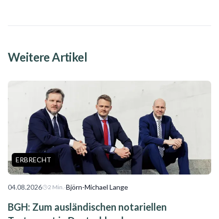
Weitere Artikel
ERBRECHT
04.08.2026
·
Björn-Michael Lange
2
Min.
BGH: Zum ausländischen notariellen