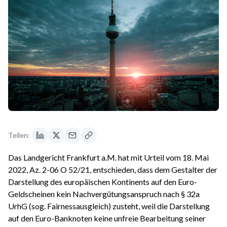
Teilen:
Das Landgericht Frankfurt a.M. hat mit Urteil vom 18. Mai
2022, Az. 2-06 O 52/21, entschieden, dass dem Gestalter der
Darstellung des europäischen Kontinents auf den Euro-
Geldscheinen kein Nachvergütungsanspruch nach § 32a
UrhG (sog. Fairnessausgleich) zusteht, weil die Darstellung
auf den Euro-Banknoten keine unfreie Bearbeitung seiner