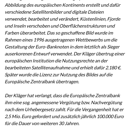
Abbildung des europäischen Kontinents erstellt und dafür
verschiedene Satellitenbilder und digitale Dateien
verwendet, bearbeitet und verändert, Küstenlinien, Fjorde
und Inseln verschoben und Oberflächenstrukturen und
Farben überarbeitet. Das so geschaffene Bild wurde im
Rahmen eines 1996 ausgetragenen Wettbewerbs um die
Gestaltung der Euro-Banknoten in dem letztlich als Sieger
auserkorenen Entwurf verwendet. Der Kläger übertrug einer
europäischen Institution die Nutzungsrechte an der
bearbeiteten Satellitenaufnahme und erhielt dafür 2.180 €.
Später wurde die Lizenz zur Nutzung des Bildes auf die
Europäische Zentralbank übertragen.
Der Kläger hat verlangt, dass die Europäische Zentralbank
ihm eine sog. angemessene Vergütung bzw. Nachvergütung
nach dem Urhebergesetz zahlt. Für die Vergangenheit hat er
2,5 Mio. Euro gefordert und zusätzlich jährlich 100.000 Euro
für die Dauer von weiteren 30 Jahren.