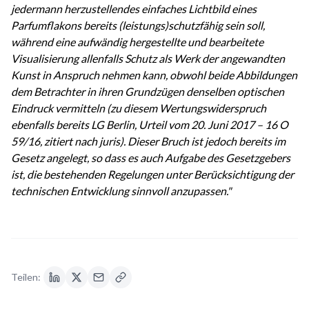
jedermann herzustellendes einfaches Lichtbild eines
Parfumflakons bereits (leistungs)schutzfähig sein soll,
während eine aufwändig hergestellte und bearbeitete
Visualisierung allenfalls Schutz als Werk der angewandten
Kunst in Anspruch nehmen kann, obwohl beide Abbildungen
dem Betrachter in ihren Grundzügen denselben optischen
Eindruck vermitteln (zu diesem Wertungswiderspruch
ebenfalls bereits LG Berlin, Urteil vom 20. Juni 2017 – 16 O
59/16, zitiert nach juris). Dieser Bruch ist jedoch bereits im
Gesetz angelegt, so dass es auch Aufgabe des Gesetzgebers
ist, die bestehenden Regelungen unter Berücksichtigung der
technischen Entwicklung sinnvoll anzupassen."
Teilen: