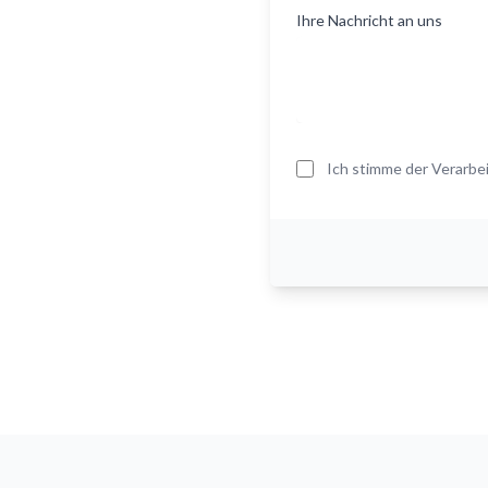
Ihre Nachricht an uns
Ich stimme der Verarb