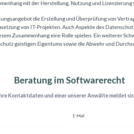
mmenhang mit der Herstellung, Nutzung und Lizenzierung
stungsangebot die Erstellung und Überprüfung von Vertra
setzung von IT-Projekten. Auch Aspekte des Datenschut
esem Zusammenhang eine Rolle spielen. Ein weiterer Sc
 Schutz geistigen Eigentums sowie die Abwehr und Durchs
Beratung im Softwarerecht
Ihre Kontaktdaten und einer unserer Anwälte meldet sic
E-Mail