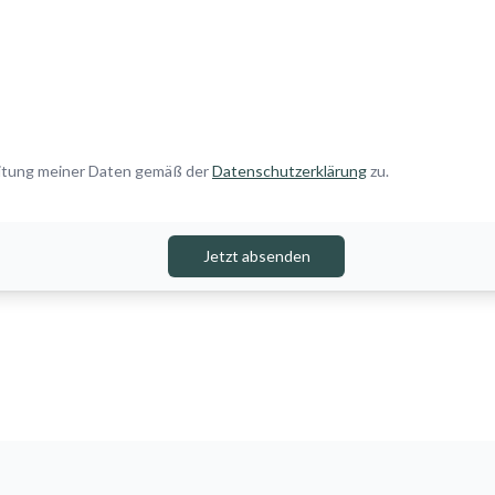
eitung meiner Daten gemäß der
Datenschutzerklärung
zu.
Jetzt absenden