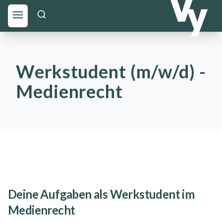
Werkstudent (m/w/d) -
Medienrecht
Deine Aufgaben als Werkstudent im
Medienrecht