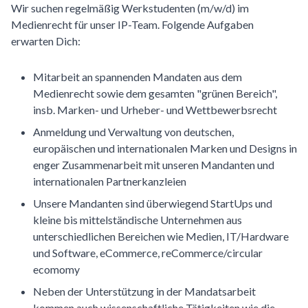
Wir suchen regelmäßig Werkstudenten (m/w/d) im
Medienrecht für unser IP-Team. Folgende Aufgaben
erwarten Dich:
Mitarbeit an spannenden Mandaten aus dem
Medienrecht sowie dem gesamten "grünen Bereich",
insb. Marken- und Urheber- und Wettbewerbsrecht
Anmeldung und Verwaltung von deutschen,
europäischen und internationalen Marken und Designs in
enger Zusammenarbeit mit unseren Mandanten und
internationalen Partnerkanzleien
Unsere Mandanten sind überwiegend StartUps und
kleine bis mittelständische Unternehmen aus
unterschiedlichen Bereichen wie Medien, IT/Hardware
und Software, eCommerce, reCommerce/circular
ecomomy
Neben der Unterstützung in der Mandatsarbeit
kommen auch wissenschaftliche Tätigkeiten wie die