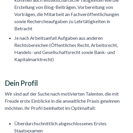
Erstellung von Blog-Beiträgen, Vorbereitung von
Vorträgen, die Mitarbeit an Fachveröffentlichungen
sowie Rechercheaufgaben zu Lehrtätigkeiten in
Betracht
Je nach Arbeitsanfall Aufgaben aus anderen
Rechtsbereichen (Öffentliches Recht, Arbeitsrecht,
Handels- und Gesellschaftsrecht sowie Bank- und
Kapitalmarktrecht)
Dein Profil
Wir sind auf der Suche nach motivierten Talenten, die mit
Freude erste Einblicke in die anwaltliche Praxis gewinnen
möchten. Ihr Profil beinhaltet im Optimalfall:
Überdurchschnittlich abgeschlossenes Erstes
Staatsexamen