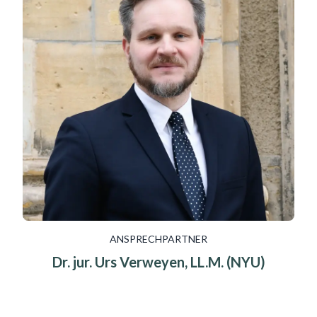
ANSPRECHPARTNER
Dr. jur. Urs Verweyen, LL.M. (NYU)