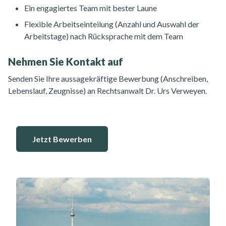
Ein engagiertes Team mit bester Laune
Flexible Arbeitseinteilung (Anzahl und Auswahl der
Arbeitstage) nach Rücksprache mit dem Team
Nehmen Sie Kontakt auf
Senden Sie Ihre aussagekräftige Bewerbung (Anschreiben,
Lebenslauf, Zeugnisse) an Rechtsanwalt Dr. Urs Verweyen.
Jetzt Bewerben