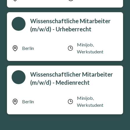
Wissenschaftliche Mitarbeiter
(m/w/d) - Urheberrecht
Minijob,
Berlin
Werkstudent
Wissenschaftlicher Mitarbeiter
(m/w/d) - Medienrecht
Minijob,
Berlin
Werkstudent