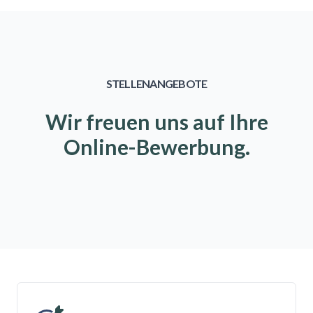
STELLENANGEBOTE
Wir freuen uns auf Ihre
Online-Bewerbung.