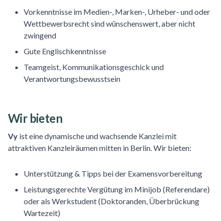
Vorkenntnisse im Medien-, Marken-, Urheber- und oder
Wettbewerbsrecht sind wünschenswert, aber nicht
zwingend
Gute Englischkenntnisse
Teamgeist, Kommunikationsgeschick und
Verantwortungsbewusstsein
Wir bieten
Vy
ist eine dynamische und wachsende Kanzlei mit
attraktiven Kanzleiräumen mitten in Berlin. Wir bieten:
Unterstützung & Tipps bei der Examensvorbereitung
Leistungsgerechte Vergütung im Minijob (Referendare)
oder als Werkstudent (Doktoranden, Überbrückung
Wartezeit)