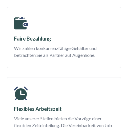
Faire Bezahlung
Wir zahlen konkurrenzfähige Gehälter und
betrachten Sie als Partner auf Augenhöhe.
Flexibles Arbeitszeit
Viele unserer Stellen bieten die Vorzüge einer
flexiblen Zeiteinteilung. Die Vereinbarkeit von Job