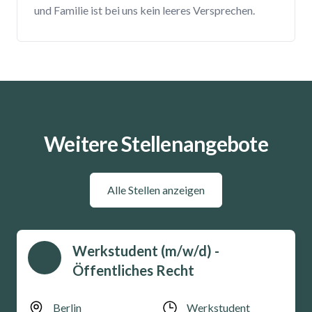
und Familie ist bei uns kein leeres Versprechen.
Weitere Stellenangebote
Alle Stellen anzeigen
Werkstudent (m/w/d) -
Öffentliches Recht
Berlin
Werkstudent