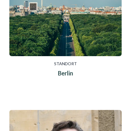
STANDORT
Berlin