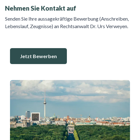
Nehmen Sie Kontakt auf
Senden Sie Ihre aussagekräftige Bewerbung (Anschreiben,
Lebenslauf, Zeugnisse) an Rechtsanwalt Dr. Urs Verweyen.
Jetzt Bewerben