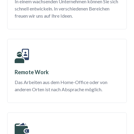
In einem wachsenden Unternehmen können Sie sich
schnell entwickeln. In verschiedenen Bereichen
freuen wir uns auf Ihre Ideen.
Remote Work
Das Arbeiten aus dem Home-Office oder von
anderen Orten ist nach Absprache möglich.