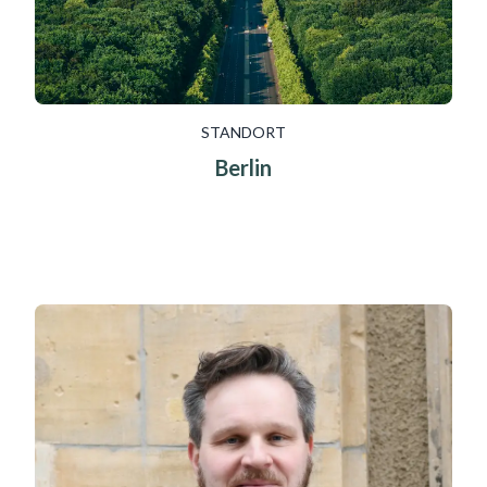
STANDORT
Berlin