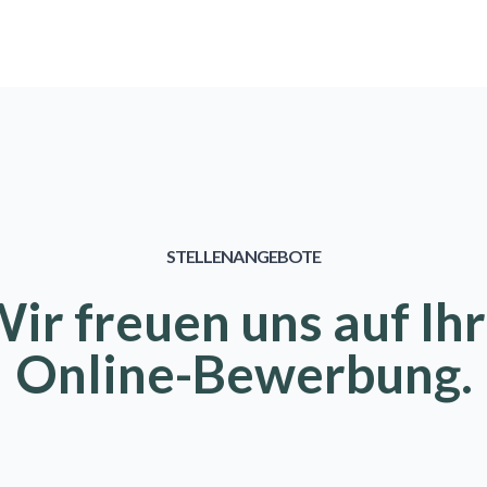
STELLENANGEBOTE
ir freuen uns auf Ih
Online-Bewerbung.