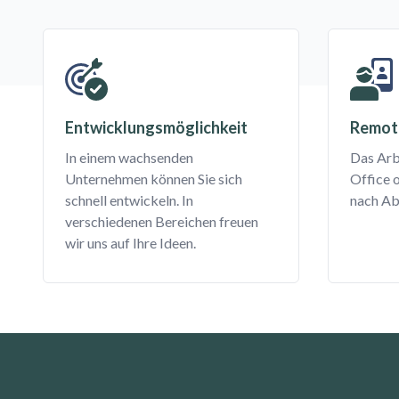
Entwicklungsmöglichkeit
Remot
In einem wachsenden
Das Arb
Unternehmen können Sie sich
Office 
schnell entwickeln. In
nach Ab
verschiedenen Bereichen freuen
wir uns auf Ihre Ideen.