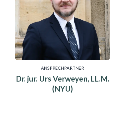
ANSPRECHPARTNER
Dr. jur. Urs Verweyen, LL.M.
(NYU)