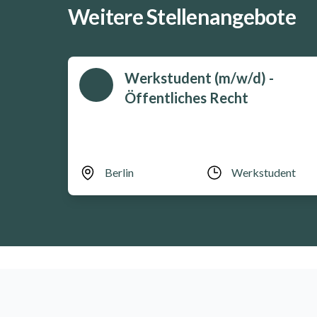
Weitere Stellenangebote
Werkstudent (m/w/d) -
Öffentliches Recht
Berlin
Werkstudent