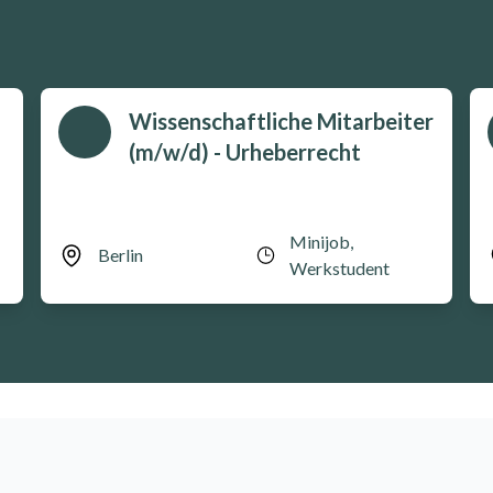
Wissenschaftliche Mitarbeiter
(m/w/d) - Urheberrecht
Minijob,
Berlin
Werkstudent