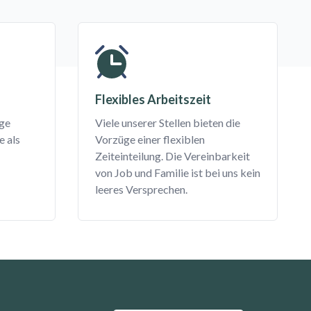
Flexibles Arbeitszeit
ige
Viele unserer Stellen bieten die
e als
Vorzüge einer flexiblen
Zeiteinteilung. Die Vereinbarkeit
von Job und Familie ist bei uns kein
leeres Versprechen.