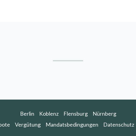
Berlin
Koblenz
Flensburg
Nürnberg
bote
Vergütung
Mandatsbedingungen
Datenschutz