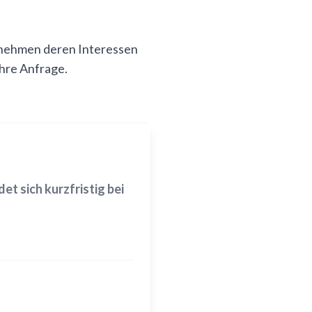
 nehmen deren Interessen
Ihre Anfrage.
t sich kurzfristig bei