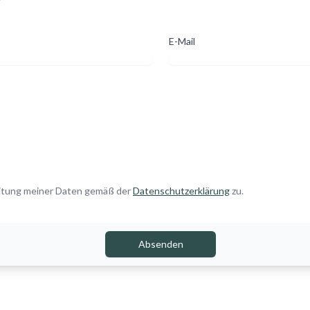
E-Mail
eitung meiner Daten gemäß der
Datenschutzerklärung
zu.
Absenden