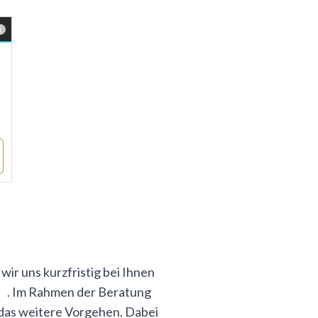
ir uns kurzfristig bei Ihnen
. Im Rahmen der Beratung
das weitere Vorgehen. Dabei