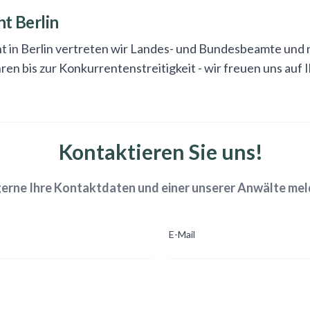
t Berlin
t in Berlin vertreten wir Landes- und Bundesbeamte und
ren bis zur Konkurrentenstreitigkeit - wir freuen uns auf 
Kontaktieren Sie uns!
gerne Ihre Kontaktdaten und einer unserer Anwälte melde
E-Mail