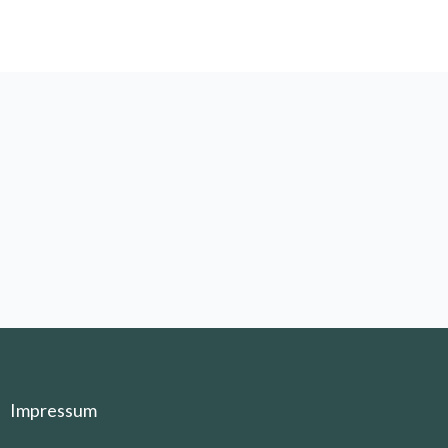
Impressum