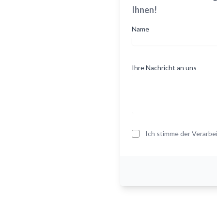
Ihnen!
Name
Ihre Nachricht an uns
Ich stimme der Verarb