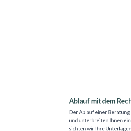
Ablauf mit dem Rec
Der Ablauf einer Beratung 
und unterbreiten Ihnen ei
sichten wir Ihre Unterlag