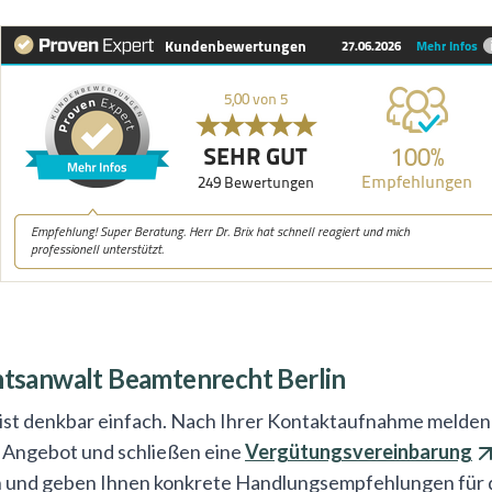
htsanwalt Beamtenrecht Berlin
ist denkbar einfach. Nach Ihrer Kontaktaufnahme melden w
n Angebot und schließen eine
Vergütungsvereinbarung
en und geben Ihnen konkrete Handlungsempfehlungen für 