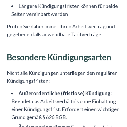
Längere Kündigungsfristen können für beide
Seiten vereinbart werden
Prüfen Sie daher immer Ihren Arbeitsvertrag und
gegebenenfalls anwendbare Tarifverträge.
Besondere Kündigungsarten
Nicht alle Kündigungen unterliegen den regulären
Kündigungsfristen:
Außerordentliche (fristlose) Kündigung:
Beendet das Arbeitsverhältnis ohne Einhaltung
einer Kündigungsfrist. Erfordert einen wichtigen
Grund gemäß § 626 BGB.