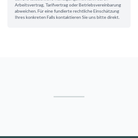
Arbeitsvertrag, Tarifvertrag oder Betriebsvereinbarung
abweichen. Für eine fundierte rechtliche Einschätzung
Ihres konkreten Falls kontaktieren Sie uns bitte direkt.