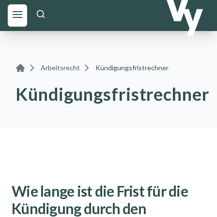
Arbeitsrecht
Kündigungsfristrechner
Home
Kündigungsfristrechner
Wie lange ist die Frist für die
Kündigung durch den