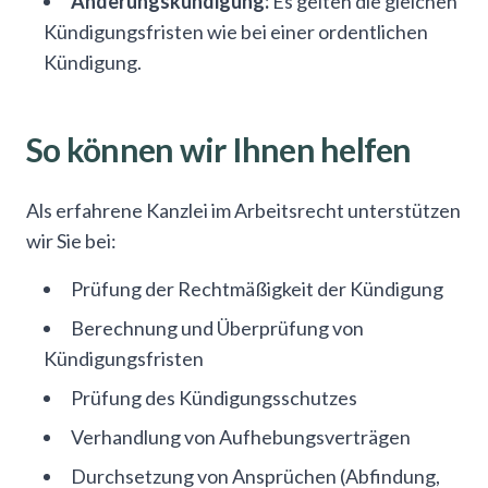
Änderungskündigung:
Es gelten die gleichen
Kündigungsfristen wie bei einer ordentlichen
Kündigung.
So können wir Ihnen helfen
Als erfahrene Kanzlei im Arbeitsrecht unterstützen
wir Sie bei:
Prüfung der Rechtmäßigkeit der Kündigung
Berechnung und Überprüfung von
Kündigungsfristen
Prüfung des Kündigungsschutzes
Verhandlung von Aufhebungsverträgen
Durchsetzung von Ansprüchen (Abfindung,