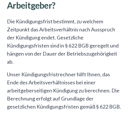
Arbeitgeber?
Die Kündigungsfrist bestimmt, zu welchem
Zeitpunkt das Arbeitsverhältnis nach Ausspruch
der Kündigung endet. Gesetzliche
Kündigungsfristen sind in § 622 BGB geregelt und
hängen von der Dauer der Betriebszugehörigkeit
ab.
Unser Kündigungsfristrechner hilft Ihnen, das
Ende des Arbeitsverhältnisses bei einer
arbeitgeberseitigen Kündigung zu berechnen. Die
Berechnung erfolgt auf Grundlage der
gesetzlichen Kündigungsfristen gemäß § 622 BGB.