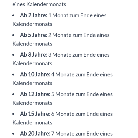
eines Kalendermonats
Ab 2 Jahre:
1 Monat zum Ende eines
Kalendermonats
Ab 5 Jahre:
2 Monate zum Ende eines
Kalendermonats
Ab 8 Jahre:
3 Monate zum Ende eines
Kalendermonats
Ab 10 Jahre:
4 Monate zum Ende eines
Kalendermonats
Ab 12 Jahre:
5 Monate zum Ende eines
Kalendermonats
Ab 15 Jahre:
6 Monate zum Ende eines
Kalendermonats
Ab 20 Jahre:
7 Monate zum Ende eines