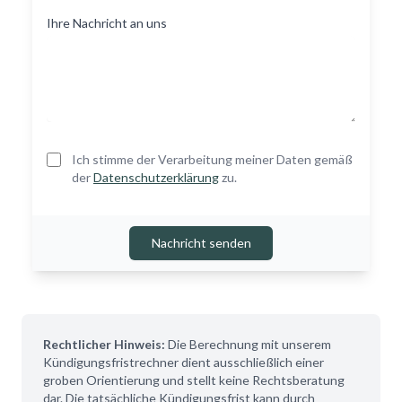
Ihre Nachricht an uns
Ich stimme der Verarbeitung meiner Daten gemäß
der
Datenschutzerklärung
zu.
Nachricht senden
Rechtlicher Hinweis:
Die Berechnung mit unserem
Kündigungsfristrechner dient ausschließlich einer
groben Orientierung und stellt keine Rechtsberatung
dar. Die tatsächliche Kündigungsfrist kann durch