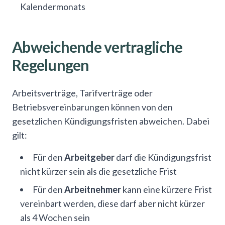
Kalendermonats
Abweichende vertragliche
Regelungen
Arbeitsverträge, Tarifverträge oder
Betriebsvereinbarungen können von den
gesetzlichen Kündigungsfristen abweichen. Dabei
gilt:
Für den
Arbeitgeber
darf die Kündigungsfrist
nicht kürzer sein als die gesetzliche Frist
Für den
Arbeitnehmer
kann eine kürzere Frist
vereinbart werden, diese darf aber nicht kürzer
als 4 Wochen sein