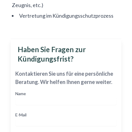
Zeugnis, etc.)
Vertretung im Kündigungsschutzprozess
Haben Sie Fragen zur
Kündigungsfrist?
Kontaktieren Sie uns für eine persönliche
Beratung. Wir helfen Ihnen gerne weiter.
Name
E-Mail