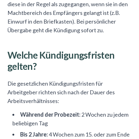
diese in der Regel als zugegangen, wenn sie in den
Machtbereich des Empfängers gelangt ist (z.B.
Einwurf in den Briefkasten). Bei persönlicher
Übergabe geht die Kündigung sofort zu.
Welche Kündigungsfristen
gelten?
Die gesetzlichen Kündigungsfristen für
Arbeitgeber richten sich nach der Dauer des
Arbeitsverhältnisses:
Während der Probezeit:
2 Wochen zu jedem
beliebigen Tag
Bis 2 Jahre:
4 Wochen zum 15. oder zum Ende