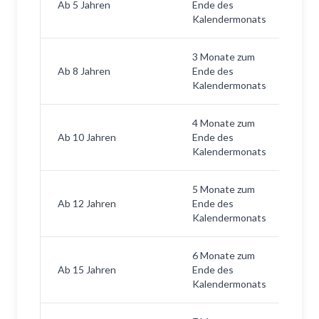
Ab 5 Jahren
Ende des
Kalendermonats
3 Monate zum
Ab 8 Jahren
Ende des
Kalendermonats
4 Monate zum
Ab 10 Jahren
Ende des
Kalendermonats
5 Monate zum
Ab 12 Jahren
Ende des
Kalendermonats
6 Monate zum
Ab 15 Jahren
Ende des
Kalendermonats