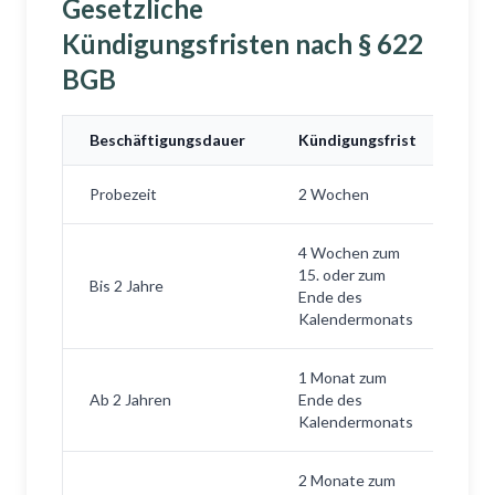
Gesetzliche
Kündigungsfristen nach § 622
BGB
Beschäftigungsdauer
Kündigungsfrist
Probezeit
2 Wochen
4 Wochen zum
15. oder zum
Bis 2 Jahre
Ende des
Kalendermonats
1 Monat zum
Ab 2 Jahren
Ende des
Kalendermonats
2 Monate zum