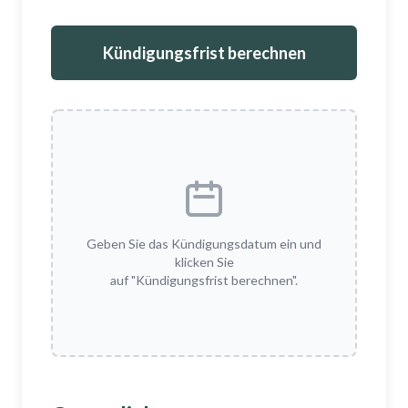
Kündigungsfrist berechnen
Geben Sie das Kündigungsdatum ein und
klicken Sie
auf "Kündigungsfrist berechnen".