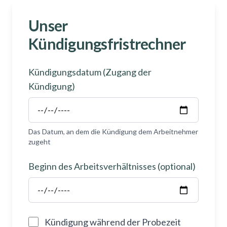
Unser
Kündigungsfristrechner
Kündigungsdatum (Zugang der
Kündigung)
Das Datum, an dem die Kündigung dem Arbeitnehmer
zugeht
Beginn des Arbeitsverhältnisses (optional)
Kündigung während der Probezeit