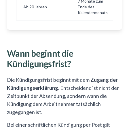
7 Monate zum
Ab 20 Jahren
Ende des
Kalendermonats
Wann beginnt die
Kündigungsfrist?
Die Kündigungsfrist beginnt mit dem
Zugang der
Kündigungserklärung
. Entscheidend ist nicht der
Zeitpunkt der Absendung, sondern wann die
Kündigung dem Arbeitnehmer tatsächlich
zugegangen ist.
Bei einer schriftlichen Kündigung per Post gilt